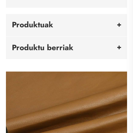
Produktuak
Produktu berriak