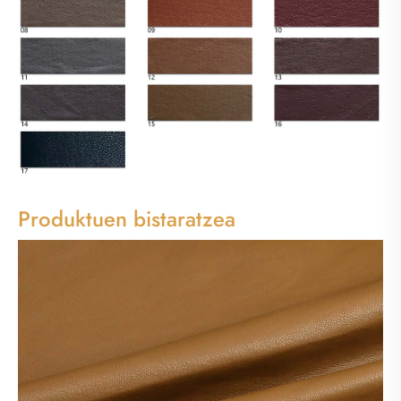
Produktuen bistaratzea