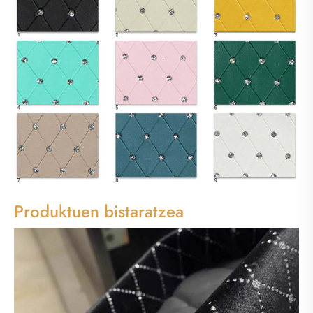
Produktuen bistaratzea