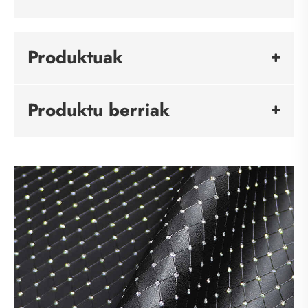
Produktuak
Produktu berriak